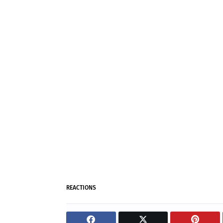
REACTIONS