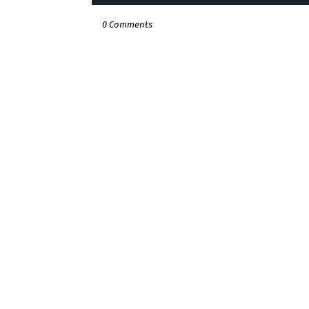
0 Comments