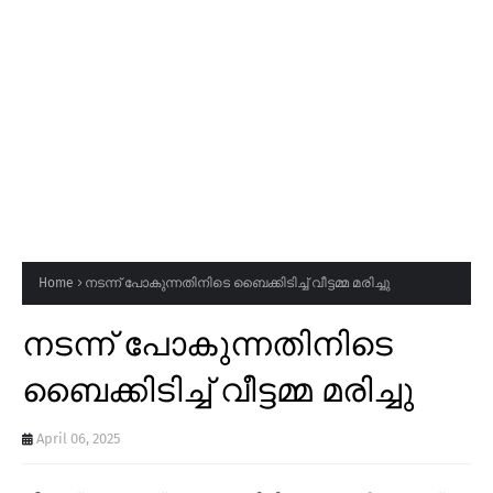
Home
നടന്ന് പോകുന്നതിനിടെ ബൈക്കിടിച്ച് വീട്ടമ്മ മരിച്ചു
നടന്ന് പോകുന്നതിനിടെ
ബൈക്കിടിച്ച് വീട്ടമ്മ മരിച്ചു
April 06, 2025