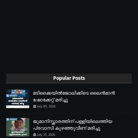
Popular Posts
മടിക്കൈയിൽജോലിക്കിടെ ലൈൻമാൻ
ഷോക്കേറ്റ് മരിച്ചു
July 09, 2026
ജുമാനിസ്ക്കാരത്തിന് പള്ളിയിലെത്തിയ
പ്രവാസി കുഴഞ്ഞുവീണ് മരിച്ചു
July 10, 2026