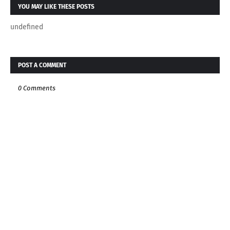
YOU MAY LIKE THESE POSTS
undefined
POST A COMMENT
0 Comments