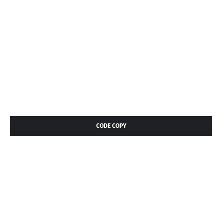
CODE COPY