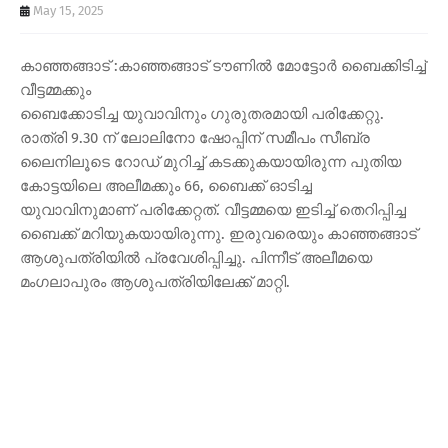
May 15, 2025
കാഞ്ഞങ്ങാട് :കാഞ്ഞങ്ങാട് ടൗണിൽ മോട്ടോർ ബൈക്കിടിച്ച്
വീട്ടമ്മക്കും
ബൈക്കോടിച്ച യുവാവിനും ഗുരുതരമായി പരിക്കേറ്റു.
രാത്രി 9.30 ന് ലോലിനോ ഷോപ്പിന് സമീപം സീബ്ര
ലൈനിലൂടെ റോഡ് മുറിച്ച് കടക്കുകയായിരുന്ന പുതിയ
കോട്ടയിലെ അലീമക്കും 66, ബൈക്ക് ഓടിച്ച
യുവാവിനുമാണ് പരിക്കേറ്റത്. വീട്ടമ്മയെ ഇടിച്ച് തെറിപ്പിച്ച
ബൈക്ക് മറിയുകയായിരുന്നു. ഇരുവരെയും കാഞ്ഞങ്ങാട്
ആശുപത്രിയിൽ പ്രവേശിപ്പിച്ചു. പിന്നീട് അലീമയെ
മംഗലാപുരം ആശുപത്രിയിലേക്ക് മാറ്റി.