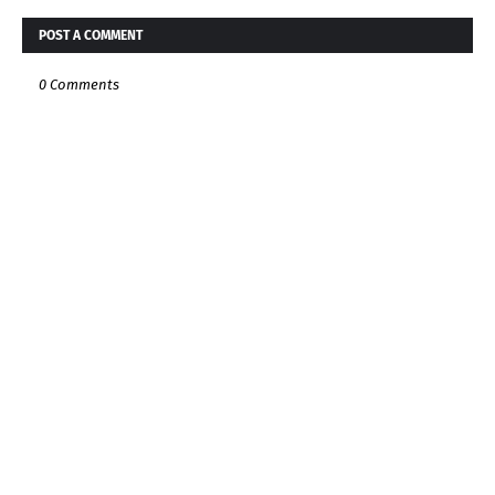
POST A COMMENT
0 Comments