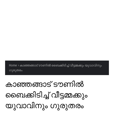
Home
കാഞ്ഞങ്ങാട് ടൗണിൽ ബൈക്കിടിച്ച് വീട്ടമ്മക്കും യുവാവിനും
ഗുരുതരം
കാഞ്ഞങ്ങാട് ടൗണിൽ
ബൈക്കിടിച്ച് വീട്ടമ്മക്കും
യുവാവിനും ഗുരുതരം