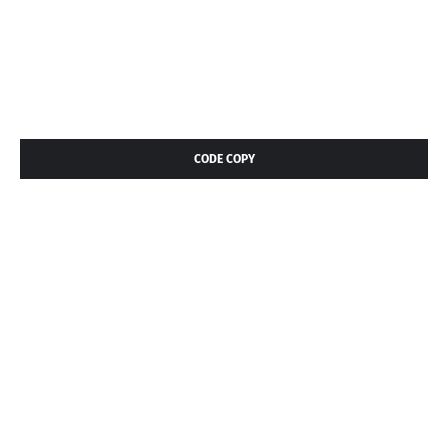
CODE COPY