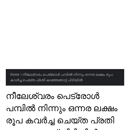
Home
നീലേശ്വരം പെട്രോൾ പമ്പിൽ നിന്നും ഒന്നര ലക്ഷം രൂപ
കവർച്ച ചെയ്ത പ്രതി കാഞ്ഞങ്ങാട്ട് പിടിയിൽ
നീലേശ്വരം പെട്രോൾ
പമ്പിൽ നിന്നും ഒന്നര ലക്ഷം
രൂപ കവർച്ച ചെയ്ത പ്രതി