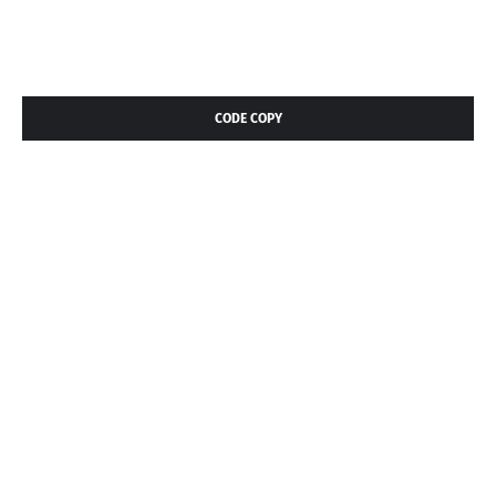
CODE COPY