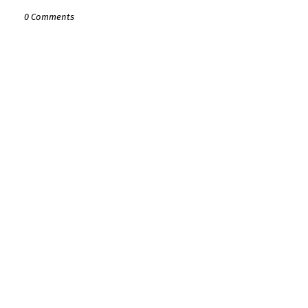
0 Comments