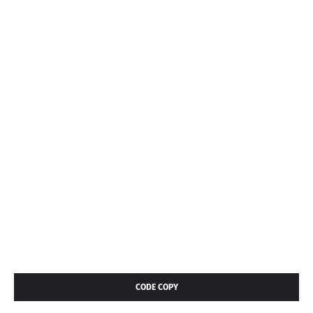
CODE COPY