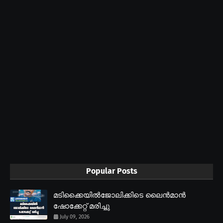
Popular Posts
മടിക്കൈയിൽജോലിക്കിടെ ലൈൻമാൻ
ഷോക്കേറ്റ് മരിച്ചു
July 09, 2026