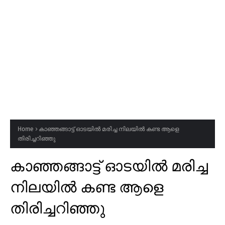
Home
കാഞ്ഞങ്ങാട്ട് ഓടയിൽ മരിച്ച നിലയിൽ കണ്ട ആളെ
തിരിച്ചറിഞ്ഞു
കാഞ്ഞങ്ങാട്ട് ഓടയിൽ മരിച്ച
നിലയിൽ കണ്ട ആളെ
തിരിച്ചറിഞ്ഞു