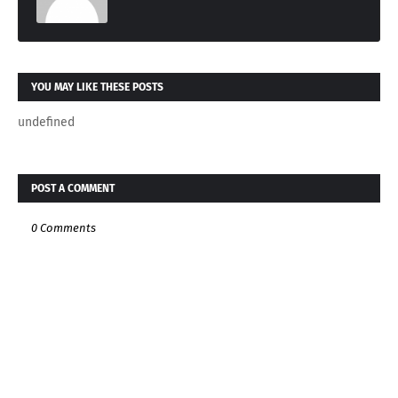
YOU MAY LIKE THESE POSTS
undefined
POST A COMMENT
0 Comments