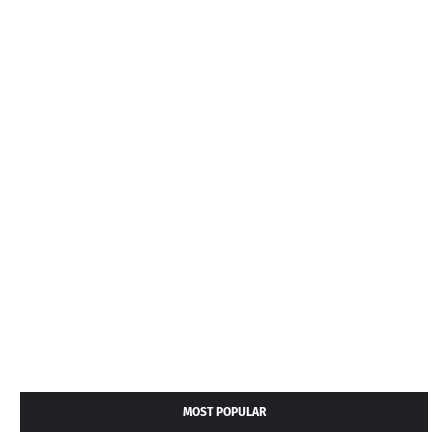
MOST POPULAR