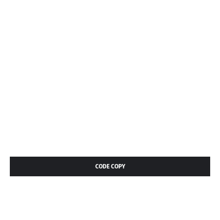
CODE COPY