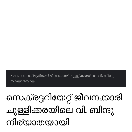
Home
സെക്രട്ടറിയേറ്റ് ജീവനക്കാരി ചുള്ളിക്കരയിലെ വി. ബിന്ദു
നിര്യാതയായി
സെക്രട്ടറിയേറ്റ് ജീവനക്കാരി
ചുള്ളിക്കരയിലെ വി. ബിന്ദു
നിര്യാതയായി