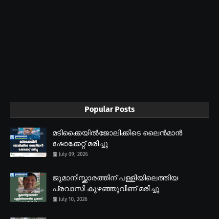
Popular Posts
മടിക്കൈയിൽജോലിക്കിടെ ലൈൻമാൻ
ഷോക്കേറ്റ് മരിച്ചു
July 09, 2026
ജുമാനിസ്ക്കാരത്തിന് പള്ളിയിലെത്തിയ
പ്രവാസി കുഴഞ്ഞുവീണ് മരിച്ചു
July 10, 2026