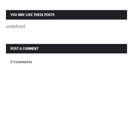
YOU MAY LIKE THESE POSTS
undefined
POST A COMMENT
0 Comments