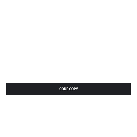
CODE COPY