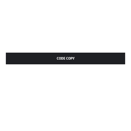
CODE COPY