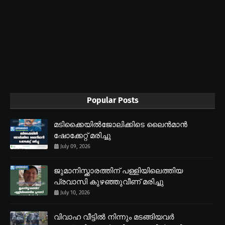
Popular Posts
മടിക്കൈയിൽജോലിക്കിടെ ലൈൻമാൻ
ഷോക്കേറ്റ് മരിച്ചു
July 09, 2026
ജുമാനിസ്ക്കാരത്തിന് പള്ളിയിലെത്തിയ
പ്രവാസി കുഴഞ്ഞുവീണ് മരിച്ചു
July 10, 2026
വിവാഹ വീട്ടിൽ നിന്നും മടങ്ങിയവർ