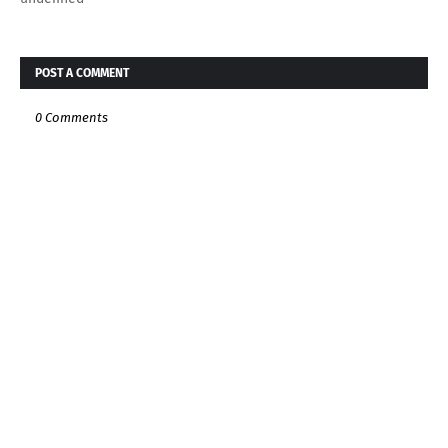
POST A COMMENT
0 Comments