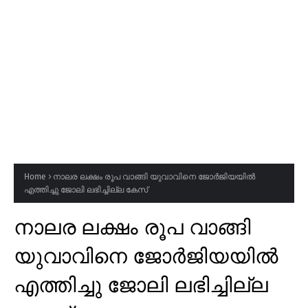
Home
നാലര ലക്ഷം രൂപ വാങ്ങി യുവാവിനെ ജോർജിയയിൽ
എത്തിച്ചു ജോലി ലഭിച്ചില്ല കേസ്
നാലര ലക്ഷം രൂപ വാങ്ങി
യുവാവിനെ ജോർജിയയിൽ
എത്തിച്ചു ജോലി ലഭിച്ചില്ല