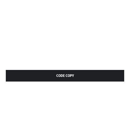
CODE COPY