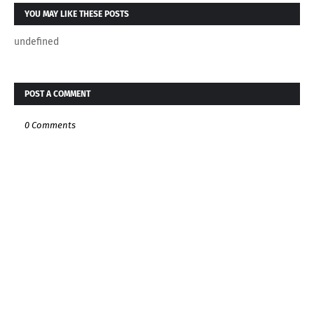
YOU MAY LIKE THESE POSTS
undefined
POST A COMMENT
0 Comments