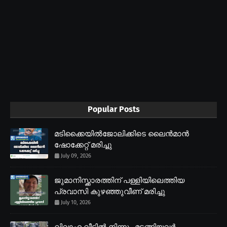
Popular Posts
മടിക്കൈയിൽജോലിക്കിടെ ലൈൻമാൻ
ഷോക്കേറ്റ് മരിച്ചു
July 09, 2026
ജുമാനിസ്ക്കാരത്തിന് പള്ളിയിലെത്തിയ
പ്രവാസി കുഴഞ്ഞുവീണ് മരിച്ചു
July 10, 2026