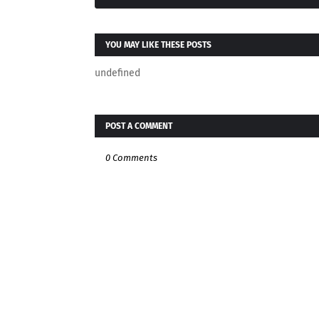
YOU MAY LIKE THESE POSTS
undefined
POST A COMMENT
0 Comments