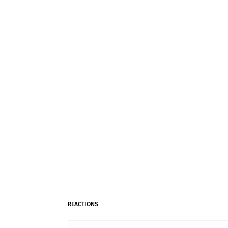
REACTIONS