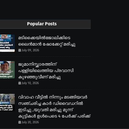
Popular Posts
മടിക്കൈയിൽജോലിക്കിടെ
ലൈൻമാൻ ഷോക്കേറ്റ് മരിച്ചു
July 09, 2026
ജുമാനിസ്ക്കാരത്തിന്
പള്ളിയിലെത്തിയ പ്രവാസി
കുഴഞ്ഞുവീണ് മരിച്ചു
July 10, 2026
വിവാഹ വീട്ടിൽ നിന്നും മടങ്ങിയവർ
സഞ്ചരിച്ച കാർ ഡിവൈഡറിൽ
ഇടിച്ചു ,യുവതി മരിച്ചു മൂന്ന്
കുട്ടികൾ ഉൾപെടെ 4 പേർക്ക് പരിക്ക്
July 20, 2026