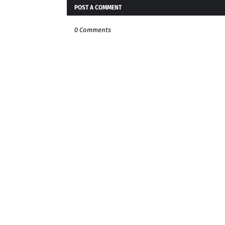
POST A COMMENT
0 Comments