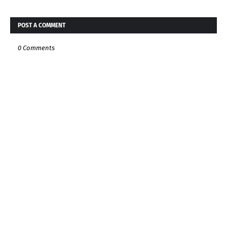
POST A COMMENT
0 Comments