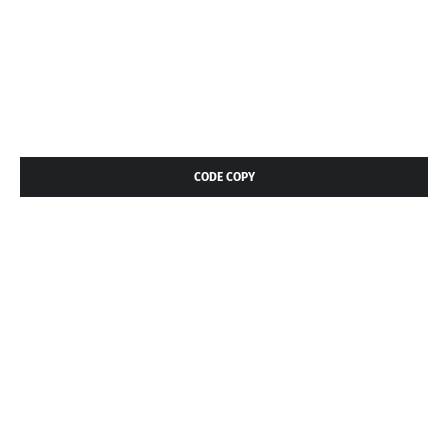
CODE COPY