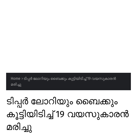
Home
ടിപ്പർ ലോറിയും ബൈക്കും കൂട്ടിയിടിച്ച് 19 വയസുകാരൻ
മരിച്ചു
ടിപ്പർ ലോറിയും ബൈക്കും
കൂട്ടിയിടിച്ച് 19 വയസുകാരൻ
മരിച്ചു