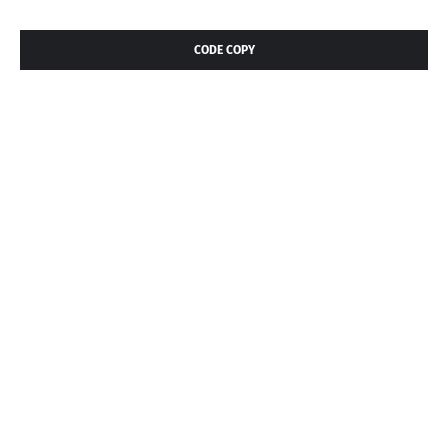
CODE COPY