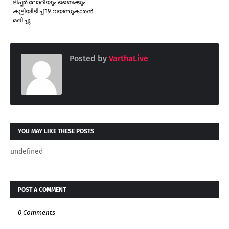
ടിപ്പർ ലോറിയും ബൈക്കും
കൂട്ടിയിടിച്ച് 19 വയസുകാരൻ
മരിച്ചു
Posted by
VarthaLive
YOU MAY LIKE THESE POSTS
undefined
POST A COMMENT
0 Comments