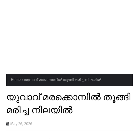
Home
യുവാവ് മരക്കൊമ്പിൽ തൂങ്ങി മരിച്ച നിലയിൽ
യുവാവ് മരക്കൊമ്പിൽ തൂങ്ങി
മരിച്ച നിലയിൽ
May 26, 2026