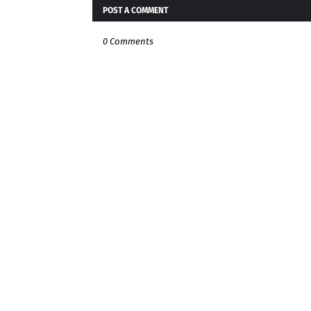
POST A COMMENT
0 Comments