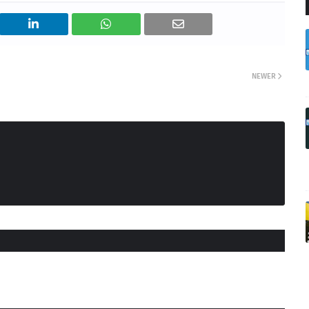
NEWER