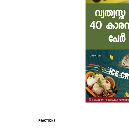
REACTIONS