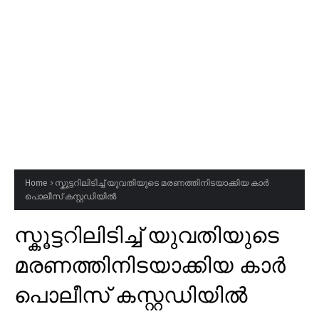
Home
സ്കൂട്ടറിലിടിച്ച് യുവതിയുടെ മരണത്തിനിടയാക്കിയ കാർ
പൊലീസ് കസ്റ്റഡിയിൽ
സ്കൂട്ടറിലിടിച്ച് യുവതിയുടെ
മരണത്തിനിടയാക്കിയ കാർ
പൊലീസ് കസ്റ്റഡിയിൽ