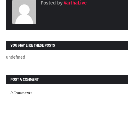
Posted by
VarthaLive
YOU MAY LIKE THESE POSTS
undefined
POST A COMMENT
0 Comments