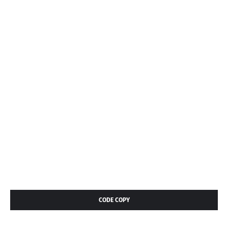
CODE COPY