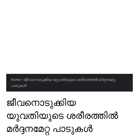
Home
ജീവനൊടുക്കിയ യുവതിയുടെ ശരീരത്തിൽ മർദ്ദനമേറ്റ
പാടുകൾ
ജീവനൊടുക്കിയ
യുവതിയുടെ ശരീരത്തിൽ
മർദ്ദനമേറ്റ പാടുകൾ