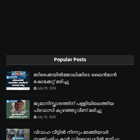
Popular Posts
മടിക്കൈയിൽജോലിക്കിടെ ലൈൻമാൻ
ഷോക്കേറ്റ് മരിച്ചു
July 09, 2026
ജുമാനിസ്ക്കാരത്തിന് പള്ളിയിലെത്തിയ
പ്രവാസി കുഴഞ്ഞുവീണ് മരിച്ചു
July 10, 2026
വിവാഹ വീട്ടിൽ നിന്നും മടങ്ങിയവർ
സഞ്ചരിച്ച കാർ ഡിവൈഡറിൽ ഇടിച്ചു