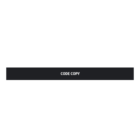
CODE COPY