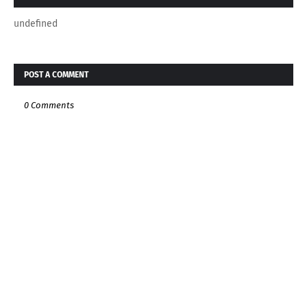
undefined
POST A COMMENT
0 Comments