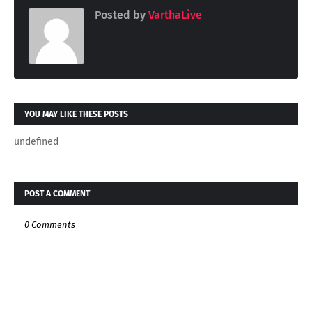
Posted by
VarthaLive
YOU MAY LIKE THESE POSTS
undefined
POST A COMMENT
0 Comments