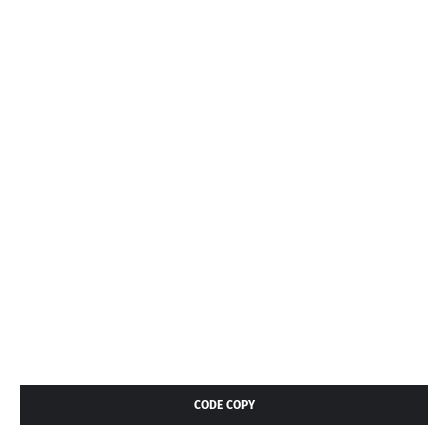
CODE COPY