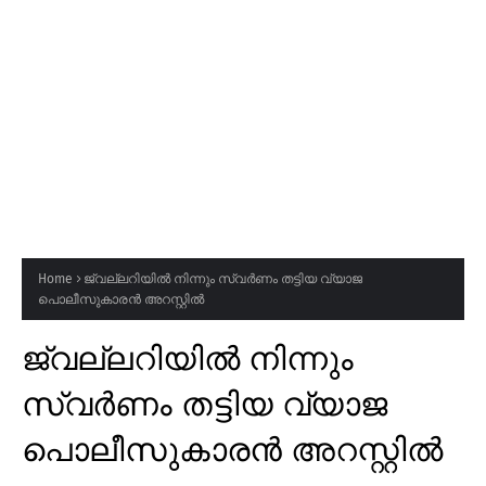
Home
ജ്വല്ലറിയിൽ നിന്നും സ്വർണം തട്ടിയ വ്യാജ
പൊലീസുകാരൻ അറസ്റ്റിൽ
ജ്വല്ലറിയിൽ നിന്നും
സ്വർണം തട്ടിയ വ്യാജ
പൊലീസുകാരൻ അറസ്റ്റിൽ