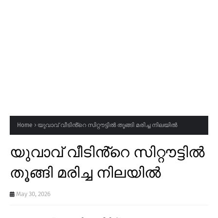
Home
യുവാവ് വീടിൻ്റെ സിറ്റൗട്ടിൽ തൂങ്ങി മരിച്ച നിലയിൽ
യുവാവ് വീടിൻ്റെ സിറ്റൗട്ടിൽ
തൂങ്ങി മരിച്ച നിലയിൽ
May 30, 2026