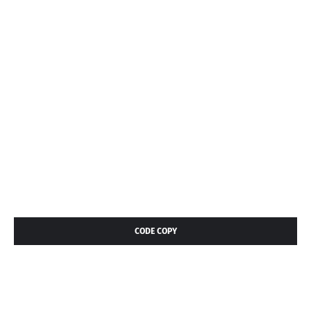
CODE COPY