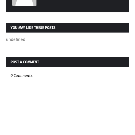
YOU MAY LIKE THESE POSTS
undefined
POST A COMMENT
0 Comments