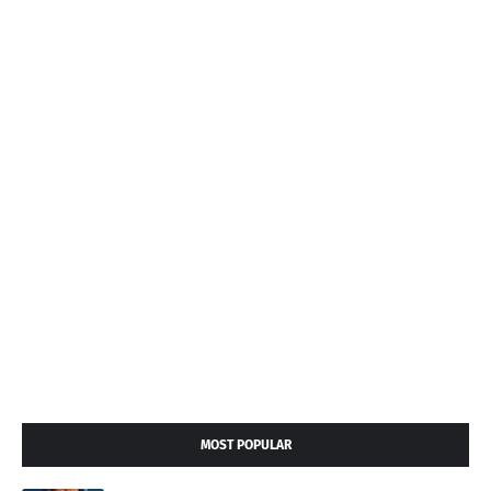
MOST POPULAR