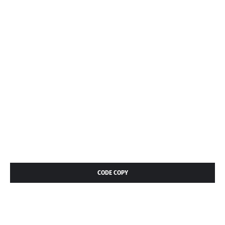
CODE COPY