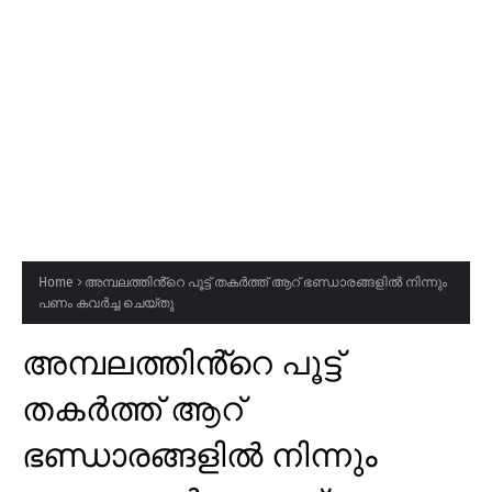
Home
അമ്പലത്തിൻ്റെ പൂട്ട് തകർത്ത് ആറ് ഭണ്ഡാരങ്ങളിൽ നിന്നും
പണം കവർച്ച ചെയ്തു
അമ്പലത്തിൻ്റെ പൂട്ട്
തകർത്ത് ആറ്
ഭണ്ഡാരങ്ങളിൽ നിന്നും