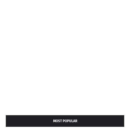
MOST POPULAR