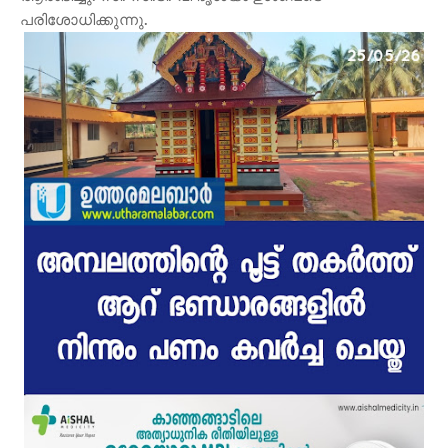
പരിശോധിക്കുന്നു.