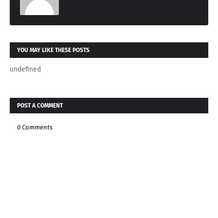
YOU MAY LIKE THESE POSTS
undefined
POST A COMMENT
0 Comments