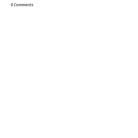
0 Comments