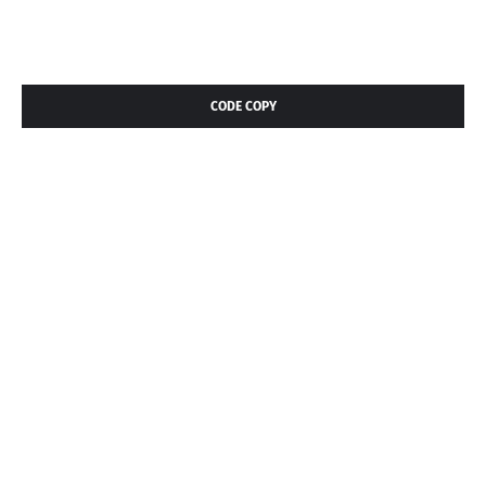
CODE COPY