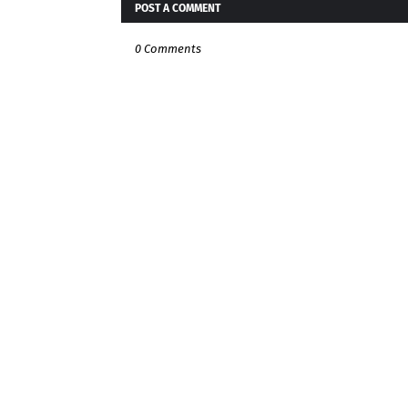
POST A COMMENT
0 Comments