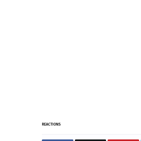
REACTIONS