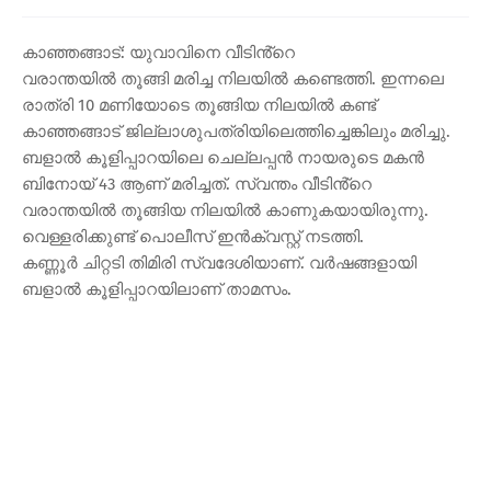
കാഞ്ഞങ്ങാട്: യുവാവിനെ വീടിൻ്റെ
വരാന്തയിൽ തൂങ്ങി മരിച്ച നിലയിൽ കണ്ടെത്തി. ഇന്നലെ
രാത്രി 10 മണിയോടെ തൂങ്ങിയ നിലയിൽ കണ്ട്
കാഞ്ഞങ്ങാട് ജില്ലാശുപത്രിയിലെത്തിച്ചെങ്കിലും മരിച്ചു.
ബളാൽ കൂളിപ്പാറയിലെ ചെല്ലപ്പൻ നായരുടെ മകൻ
ബിനോയ് 43 ആണ് മരിച്ചത്. സ്വന്തം വീടിൻ്റെ
വരാന്തയിൽ തൂങ്ങിയ നിലയിൽ കാണുകയായിരുന്നു.
വെള്ളരിക്കുണ്ട് പൊലീസ് ഇൻക്വസ്റ്റ് നടത്തി.
കണ്ണൂർ ചിറ്റടി തിമിരി സ്വദേശിയാണ്. വർഷങ്ങളായി
ബളാൽ കൂളിപ്പാറയിലാണ് താമസം.