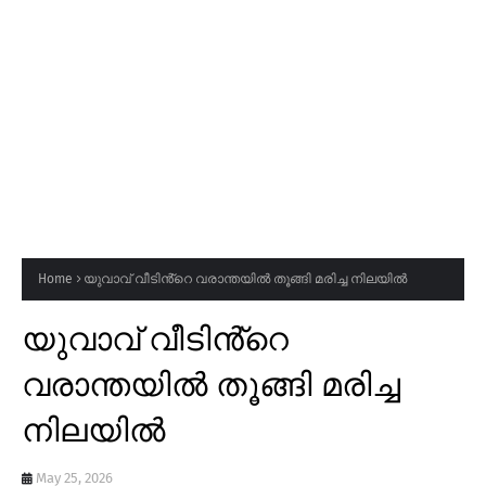
Home
യുവാവ് വീടിൻ്റെ വരാന്തയിൽ തൂങ്ങി മരിച്ച നിലയിൽ
യുവാവ് വീടിൻ്റെ
വരാന്തയിൽ തൂങ്ങി മരിച്ച
നിലയിൽ
May 25, 2026