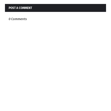
POST A COMMENT
0 Comments