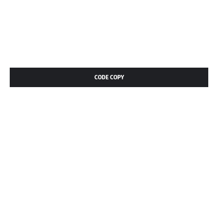
CODE COPY