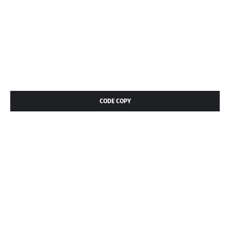
CODE COPY