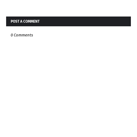
POST A COMMENT
0 Comments