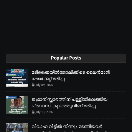
Popular Posts
മടിക്കൈയിൽജോലിക്കിടെ ലൈൻമാൻ
ഷോക്കേറ്റ് മരിച്ചു
July 09, 2026
ജുമാനിസ്ക്കാരത്തിന് പള്ളിയിലെത്തിയ
പ്രവാസി കുഴഞ്ഞുവീണ് മരിച്ചു
July 10, 2026
വിവാഹ വീട്ടിൽ നിന്നും മടങ്ങിയവർ