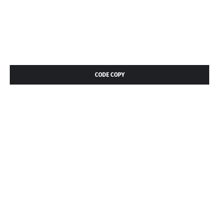
CODE COPY