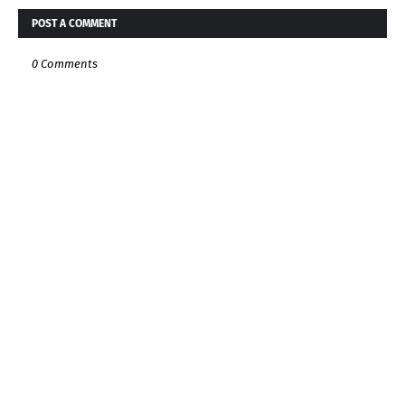
POST A COMMENT
0 Comments