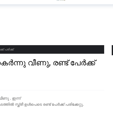
് പരിക്ക്
ന്നു വീണു, രണ്ട് പേർക്ക്
ീണു . ഇന്ന്
സ്ത്രീ ഉൾപെടെ രണ്ട് പേർക്ക് പരിക്കേറ്റു.