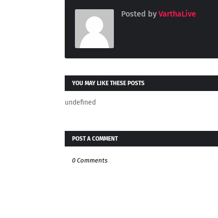
Posted by
VarthaLive
YOU MAY LIKE THESE POSTS
undefined
POST A COMMENT
0 Comments