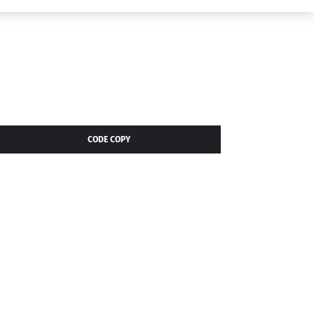
CODE COPY