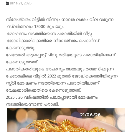
June 21, 2026
നിലേശ്വരം:വീട്ടിൽ നിന്നും നാലര ലക്ഷം വില വരുന്ന
സ്വർണവും 17000 രൂപയും
മോഷണം നടത്തിയെന്ന പരാതിയിൽ വീട്ടു
ജോലിക്കാരിക്കെതിരെ നീലേശ്വരം പൊലീസ്
കേസെടുത്തു.
പേരോൽ ആലപ്പാട്ട് ചിനു മരിയയുടെ പരാതിയിലാണ്
കേസെടുത്തത്.
പരാതിക്കാരിയുടെ അഛനും അമ്മയും താമസിക്കുന്ന
പേരോലിലെ വീട്ടിൽ 2022 മുതൽ ജോലിക്കെത്തിയിരുന്ന
സ്ത്രീ മോഷണം നടത്തിയെന്ന പരാതിയിലാണ്
വേലക്കാരിക്കെതിരെ കേസെടുത്തത്.
2025 , 26 വർഷത്തിൽ പലപ്പോഴായി മോഷണം
നടത്തിയെന്നാണ് പരാതി.