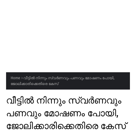
Home
വീട്ടിൽ നിന്നും സ്വർണവും പണവും മോഷണം പോയി,
ജോലിക്കാരിക്കെതിരെ കേസ്
വീട്ടിൽ നിന്നും സ്വർണവും
പണവും മോഷണം പോയി,
ജോലിക്കാരിക്കെതിരെ കേസ്