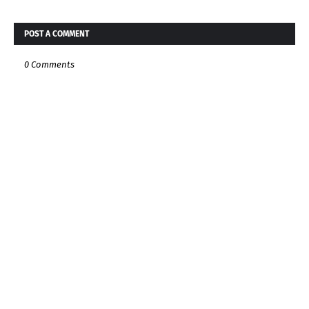
POST A COMMENT
0 Comments