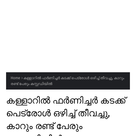
Home
കള്ളാറിൽ ഫർണിച്ചർ കടക്ക് പെട്രോൾ ഒഴിച്ച് തീവച്ചു, കാറും
രണ്ട് പേരും കസ്റ്റഡിയിൽ
കള്ളാറിൽ ഫർണിച്ചർ കടക്ക്
പെട്രോൾ ഒഴിച്ച് തീവച്ചു,
കാറും രണ്ട് പേരും