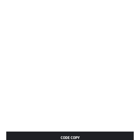
CODE COPY