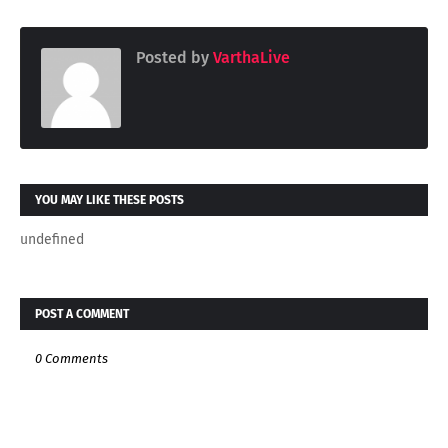
Posted by
VarthaLive
YOU MAY LIKE THESE POSTS
undefined
POST A COMMENT
0 Comments