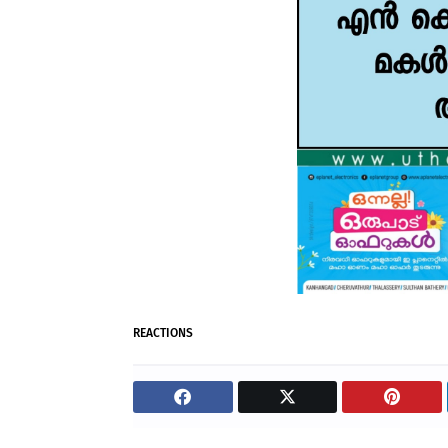
REACTIONS