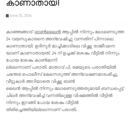
കാണാതായി
June 25, 2024
കാഞ്ഞങ്ങാട് :
ഓൺലൈൻ
ആപ്പിൽ നിന്നും ലോണെടുത്ത
24 വയസുകാരനെ അന്വേഷിച്ചു വന്നതിന് പിന്നാലെ
കാണാതായി. ഉദിനൂർ മാച്ചിക്കാടിലെ വിഷ്ണു രാജീവനെ
യാണ് കാണാതായത്. 24 ന് ഉച്ചക്ക് ശേഷം വീട്ടിൽ നിന്നും
പോയ ശേഷം കാൺമാനി
ല്ലെന്നാണ് പരാതി. മാതാവ് പി. രമയുടെ പരാതിയിൽ
ചന്തേര പൊലീസ് കേസെടുത്ത് അന്വേഷണമാരംഭിച്ചു.
വീട്ടുകാർ അറിയാതെ വിഷ്ണു ഓൺ
ലൈൻ ആപ്പിൽ നിന്നും ലോണെടുത്തതുമായി ബന്ധപ്പെട്ട്
ചിലർ അന്വേഷിച്ച് വന്നതിലുള്ള വിഷമത്തിൽ വീട്ടിൽ
നിന്നും ഇറങ്ങി പോയ ശേഷം വീട്ടിൽ
തിരിച്ചെത്തിയില്ലെന്നാണ് പരാതി.