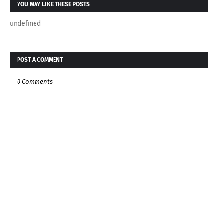
YOU MAY LIKE THESE POSTS
undefined
POST A COMMENT
0 Comments