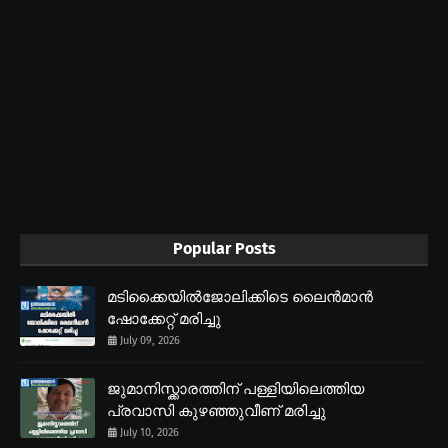
Popular Posts
മടിക്കൈയിൽജോലിക്കിടെ ലൈൻമാൻ
ഷോക്കേറ്റ് മരിച്ചു
July 09, 2026
ജുമാനിസ്ക്കാരത്തിന് പള്ളിയിലെത്തിയ
പ്രവാസി കുഴഞ്ഞുവീണ് മരിച്ചു
July 10, 2026