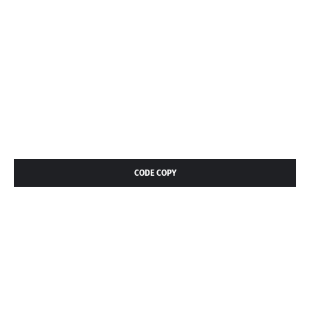
CODE COPY