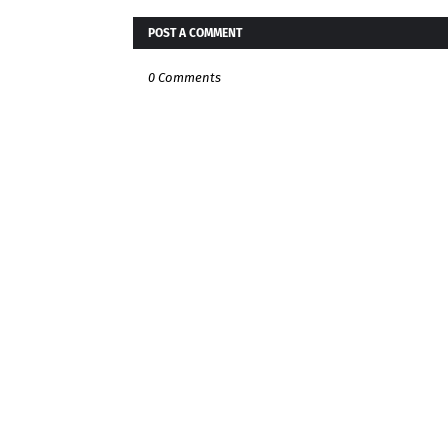
POST A COMMENT
0 Comments