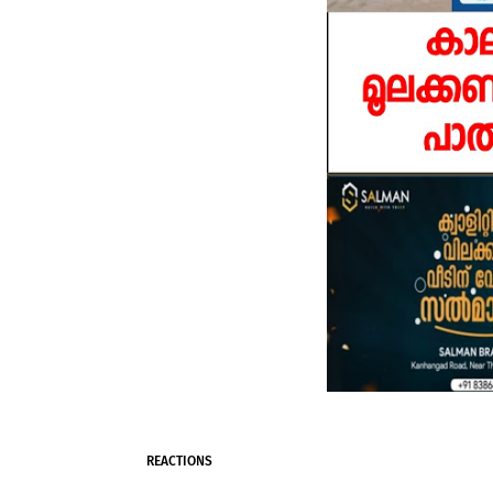
REACTIONS