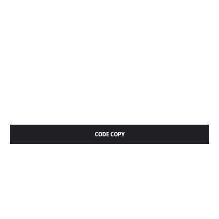
CODE COPY