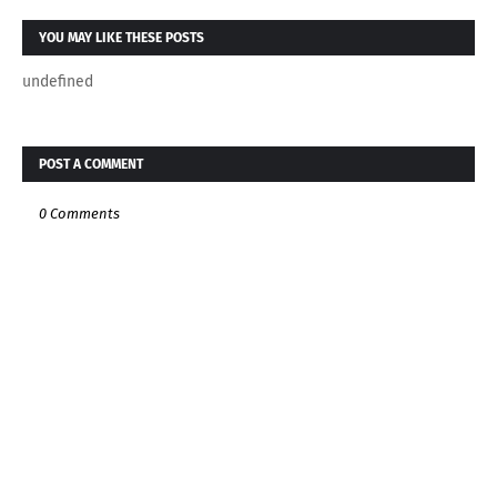
YOU MAY LIKE THESE POSTS
undefined
POST A COMMENT
0 Comments