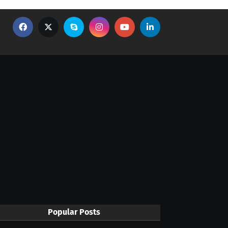
Popular Posts