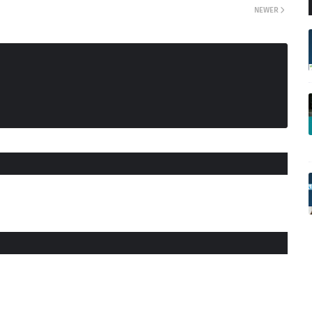
NEWER