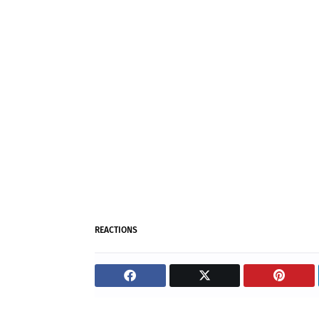
REACTIONS