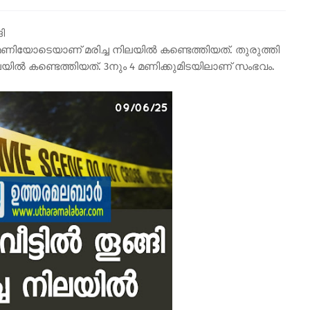
ി
 4 മണിയോടെയാണ് മരിച്ച നിലയിൽ കണ്ടെത്തിയത്. തുരുത്തി
യിൽ കണ്ടെത്തിയത്. 3നും 4 മണിക്കുമിടയിലാണ് സംഭവം.