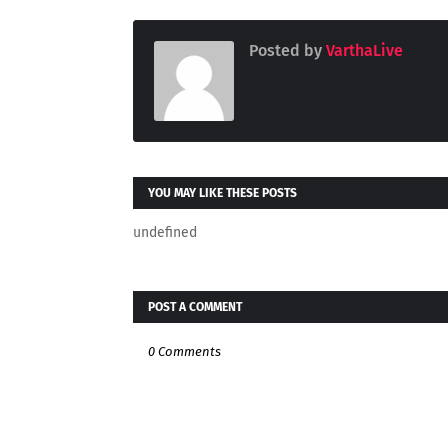
Posted by
VarthaLive
YOU MAY LIKE THESE POSTS
undefined
POST A COMMENT
0 Comments