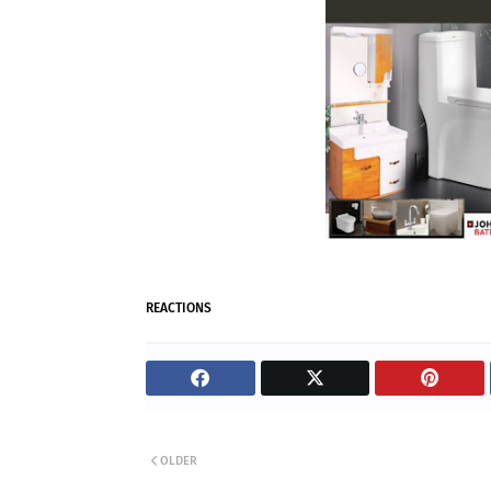
REACTIONS
OLDER