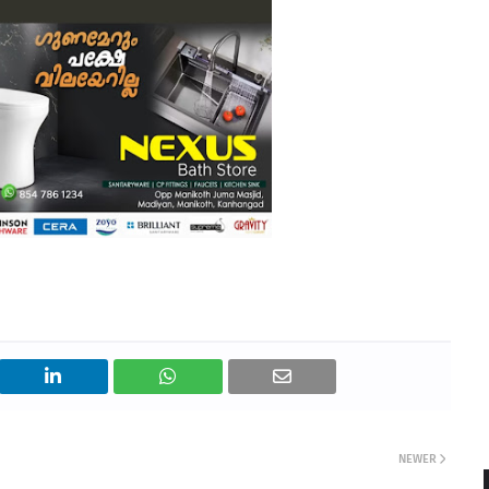
NEWER