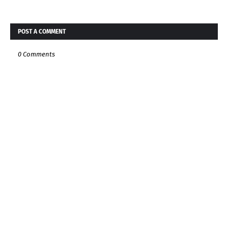
POST A COMMENT
0 Comments