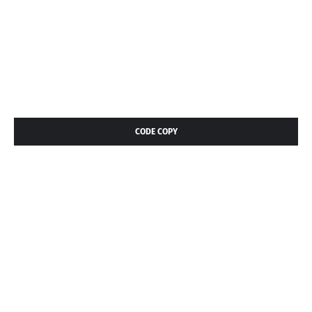
CODE COPY