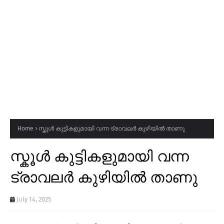
Home
സ്കൂൾ കുട്ടികളുമായി വന്ന ട്രാവലർ കുഴിയിൽ താണു
സ്കൂൾ കുട്ടികളുമായി വന്ന
ട്രാവലർ കുഴിയിൽ താണു
July 14, 2025