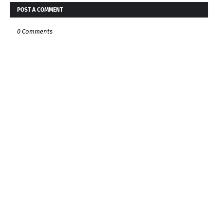
POST A COMMENT
0 Comments