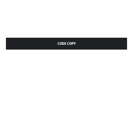
CODE COPY