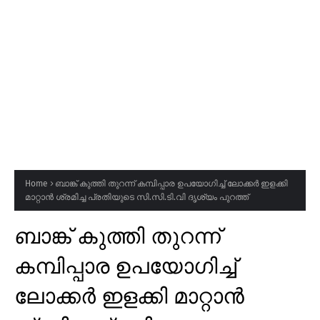
Home
ബാങ്ക് കുത്തി തുറന്ന് കമ്പിപ്പാര ഉപയോഗിച്ച് ലോക്കർ ഇളക്കി
മാറ്റാൻ ശ്രമിച്ച പ്രതിയുടെ സി.സി.ടി.വി ദൃശ്യം പുറത്ത്
ബാങ്ക് കുത്തി തുറന്ന്
കമ്പിപ്പാര ഉപയോഗിച്ച്
ലോക്കർ ഇളക്കി മാറ്റാൻ