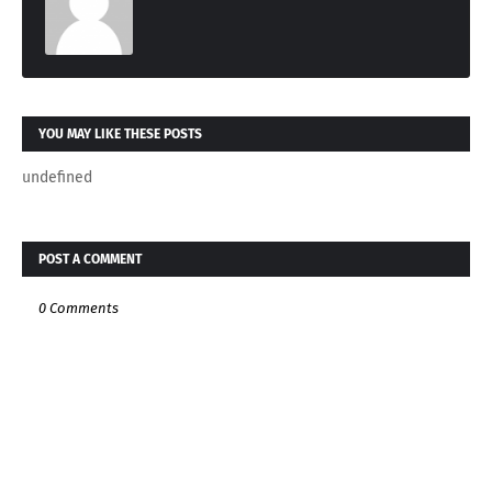
YOU MAY LIKE THESE POSTS
undefined
POST A COMMENT
0 Comments