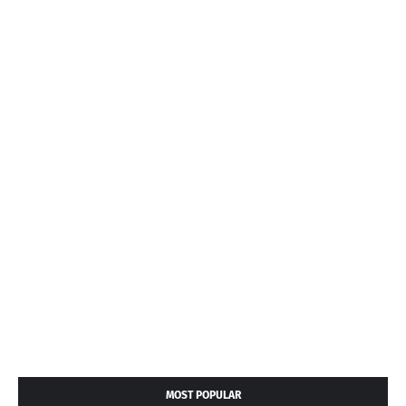
MOST POPULAR