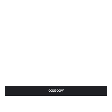
CODE COPY