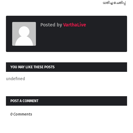
ധരിച്ച ചെരിപ്പ്
Posted by
VarthaLive
YOU MAY LIKE THESE POSTS
undefined
POST A COMMENT
0 Comments