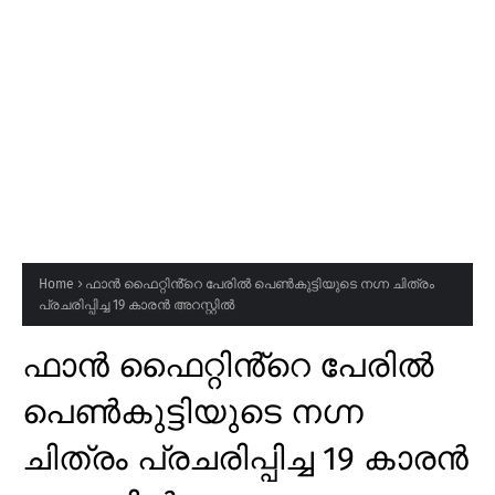
Home
ഫാൻ ഫൈറ്റിൻ്റെ പേരിൽ പെൺകുട്ടിയുടെ നഗ്ന ചിത്രം
പ്രചരിപ്പിച്ച 19 കാരൻ അറസ്റ്റിൽ
ഫാൻ ഫൈറ്റിൻ്റെ പേരിൽ
പെൺകുട്ടിയുടെ നഗ്ന
ചിത്രം പ്രചരിപ്പിച്ച 19 കാരൻ