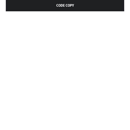
CODE COPY