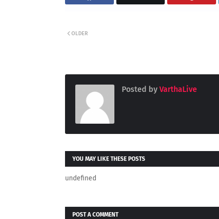
OLDER
Posted by
VarthaLive
YOU MAY LIKE THESE POSTS
undefined
POST A COMMENT