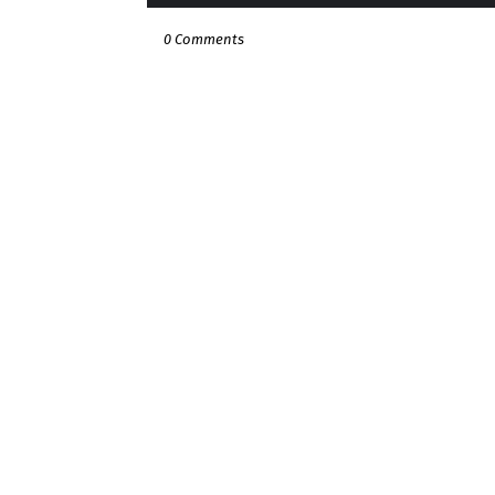
0 Comments