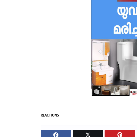
REACTIONS