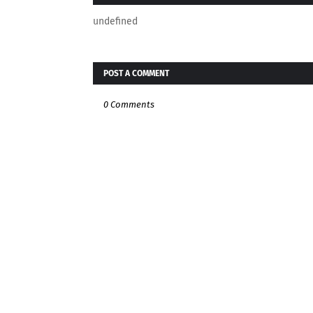
undefined
POST A COMMENT
0 Comments