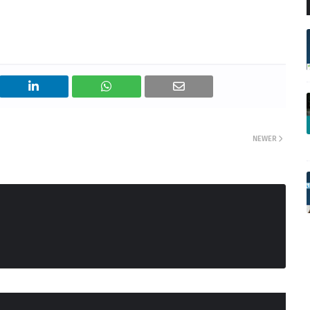
NEWER