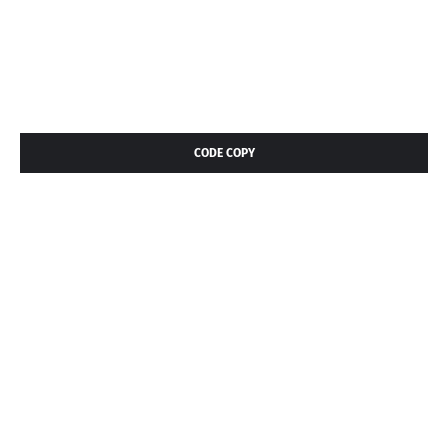
CODE COPY