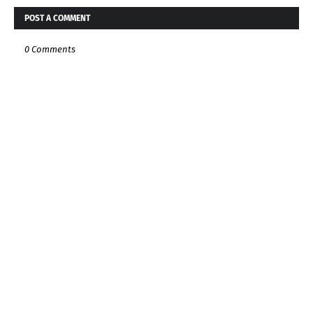
POST A COMMENT
0 Comments