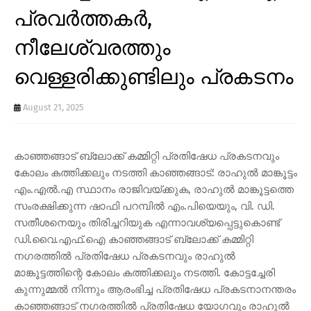
പ്രവർത്തകർ,
നീലേശ്വരത്തും
വെള്ളരിക്കുണ്ടിലും പ്രകടനം
August 21, 2025
കാഞ്ഞങ്ങാട് ബ്ലോക്ക് കമ്മിറ്റി പ്രതിഷേധ പ്രകടനവും
കോലം കത്തിക്കലും നടത്തി കാഞ്ഞങ്ങാട്: രാഹുൽ മാങ്കൂട്ടം
എം.എൽ.എ സ്ഥാനം രാജിവയ്ക്കുക, രാഹുൽ മാങ്കൂട്ടത്തെ
സംരക്ഷിക്കുന്ന ഷാഫി പറമ്പിൽ എം.പിയെയും, വി. ഡി.
സതീശനെയും തിരിച്ചറിയുക എന്നാവശ്യപ്പെട്ടുകൊണ്ട്
ഡി.വൈ.എഫ്.ഐ കാഞ്ഞങ്ങാട് ബ്ലോക്ക് കമ്മിറ്റി
നഗരത്തിൽ പ്രതിഷേധ പ്രകടനവും രാഹുൽ
മാങ്കൂട്ടത്തിന്റെ കോലം കത്തിക്കലും നടത്തി. കോട്ടച്ചേരി
കുന്നുമ്മൽ നിന്നും ആരംഭിച്ച പ്രതിഷേധ പ്രകടനാനന്തരം
കാഞ്ഞങ്ങാട് നഗരത്തിൽ പ്രതിഷേധ യോഗവും രാഹുൽ