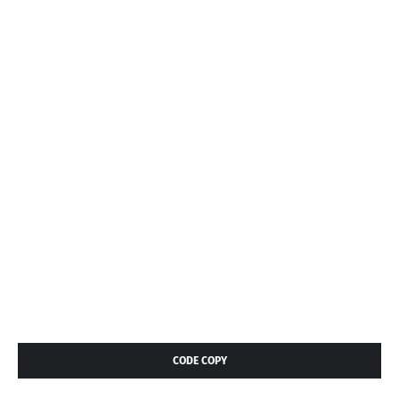
CODE COPY