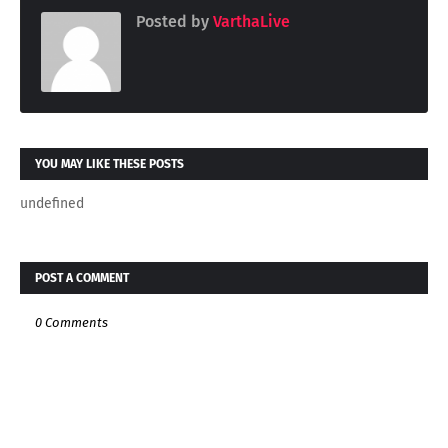
Posted by
VarthaLive
YOU MAY LIKE THESE POSTS
undefined
POST A COMMENT
0 Comments