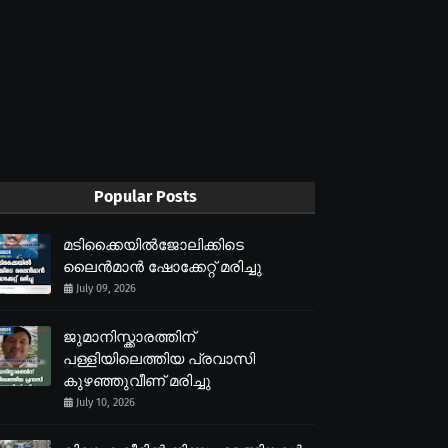
Popular Posts
മടിക്കൈയിൽജോലിക്കിടെ
ലൈൻമാൻ ഷോക്കേറ്റ് മരിച്ചു
July 09, 2026
ജുമാനിസ്ക്കാരത്തിന്
പള്ളിയിലെത്തിയ പ്രവാസി
കുഴഞ്ഞുവീണ് മരിച്ചു
July 10, 2026