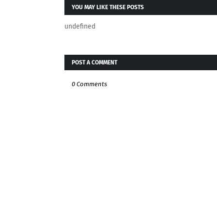
YOU MAY LIKE THESE POSTS
undefined
POST A COMMENT
0 Comments