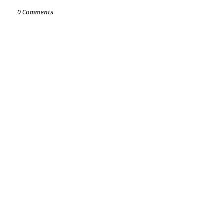
0 Comments