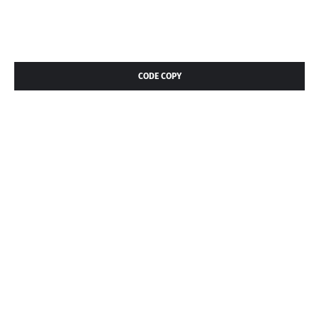
CODE COPY