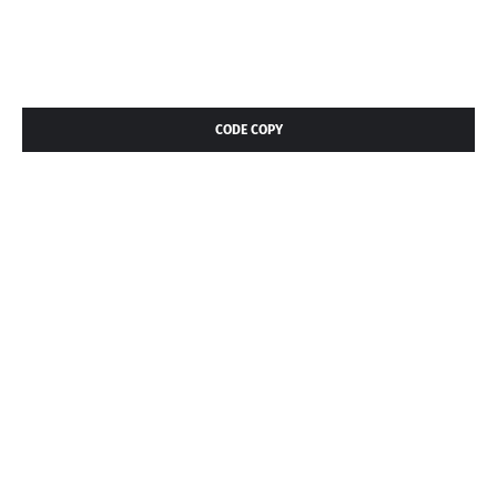
CODE COPY