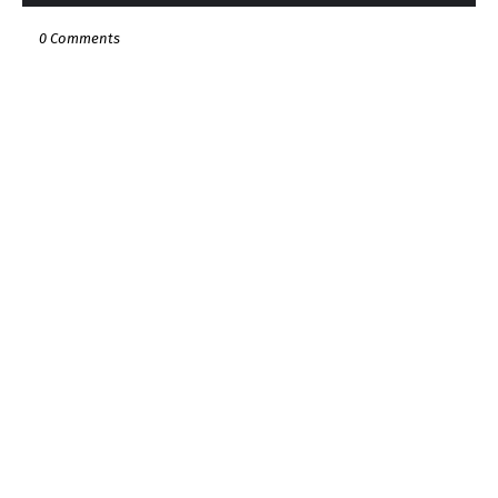
0 Comments