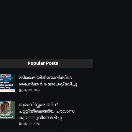
Popular Posts
മടിക്കൈയിൽജോലിക്കിടെ
ലൈൻമാൻ ഷോക്കേറ്റ് മരിച്ചു
July 09, 2026
ജുമാനിസ്ക്കാരത്തിന്
പള്ളിയിലെത്തിയ പ്രവാസി
കുഴഞ്ഞുവീണ് മരിച്ചു
July 10, 2026