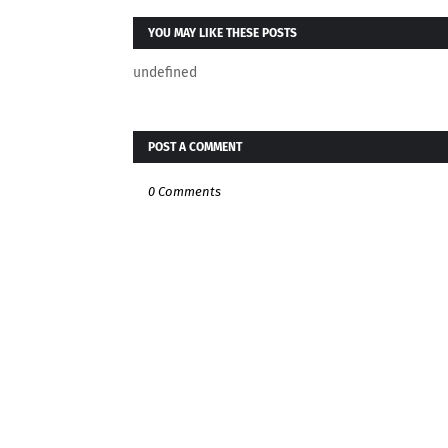
YOU MAY LIKE THESE POSTS
undefined
POST A COMMENT
0 Comments