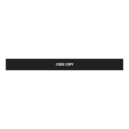
CODE COPY