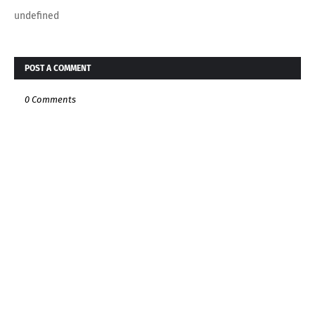
undefined
POST A COMMENT
0 Comments