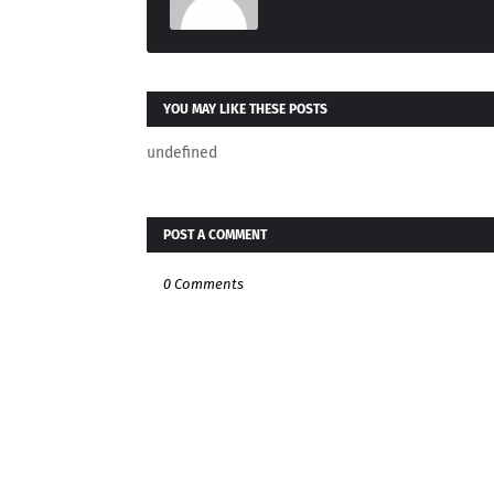
YOU MAY LIKE THESE POSTS
undefined
POST A COMMENT
0 Comments