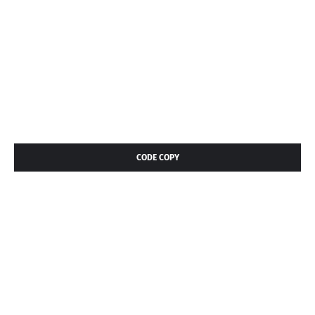
CODE COPY