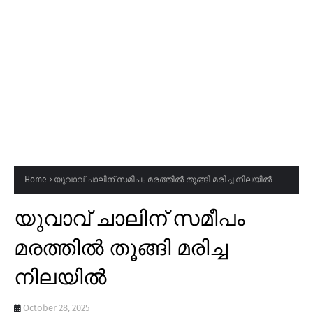
Home
യുവാവ് ചാലിന് സമീപം മരത്തിൽ തൂങ്ങി മരിച്ച നിലയിൽ
യുവാവ് ചാലിന് സമീപം
മരത്തിൽ തൂങ്ങി മരിച്ച
നിലയിൽ
October 28, 2025