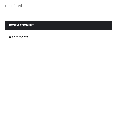
undefined
POST A COMMENT
0 Comments