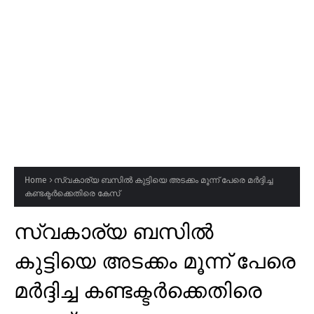
Home
സ്വകാര്യ ബസിൽ കുട്ടിയെ അടക്കം മൂന്ന് പേരെ മർദ്ദിച്ച
കണ്ടക്ടർക്കെതിരെ കേസ്
സ്വകാര്യ ബസിൽ
കുട്ടിയെ അടക്കം മൂന്ന് പേരെ
മർദ്ദിച്ച കണ്ടക്ടർക്കെതിരെ