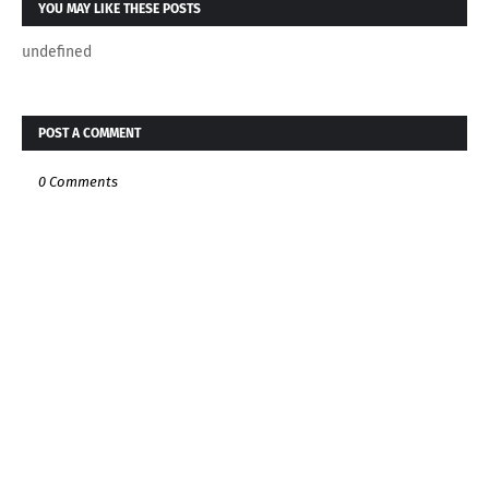
YOU MAY LIKE THESE POSTS
undefined
POST A COMMENT
0 Comments