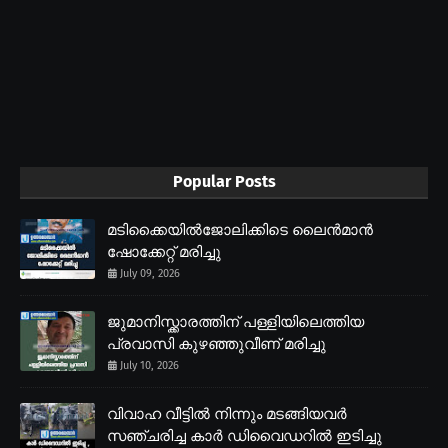
Popular Posts
മടിക്കൈയിൽജോലിക്കിടെ ലൈൻമാൻ
ഷോക്കേറ്റ് മരിച്ചു
July 09, 2026
ജുമാനിസ്ക്കാരത്തിന് പള്ളിയിലെത്തിയ
പ്രവാസി കുഴഞ്ഞുവീണ് മരിച്ചു
July 10, 2026
വിവാഹ വീട്ടിൽ നിന്നും മടങ്ങിയവർ
സഞ്ചരിച്ച കാർ ഡിവൈഡറിൽ ഇടിച്ചു