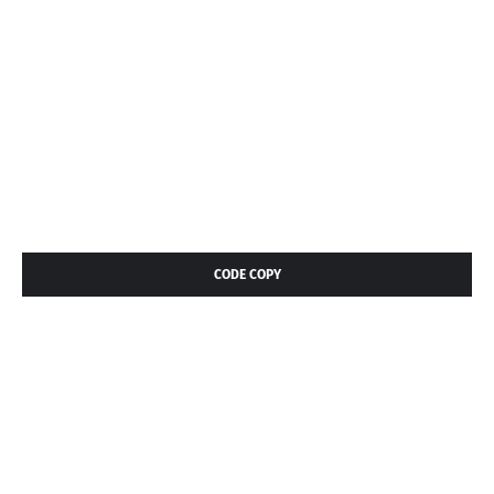
CODE COPY