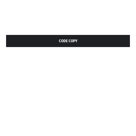
CODE COPY