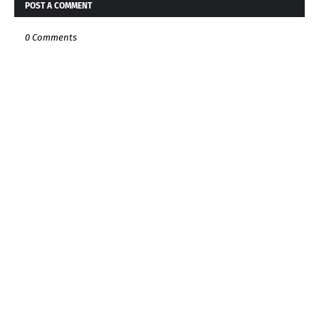
POST A COMMENT
0 Comments